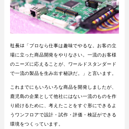
社長は
「プロなら仕事は趣味でやるな。お客の立
場に立った商品開発をやりなさい。一流のお客様
のニーズに応えることが、ワールドスタンダード
で一流の製品を生み出す秘訣だ。」と言います。
これまでにもいろいろな商品を開発しましたが、
鹿児島の企業として他社にはない一流のものを作
り続けるために、考えたことをすぐ形にできるよ
うワンフロアで設計・試作・評価・検証ができる
環境をつくっています。