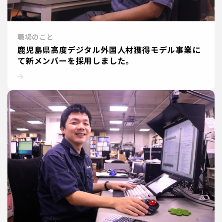
職場のこと
鹿児島県高度デジタル外国人材獲得モデル事業に
て新メンバーを採用しました。