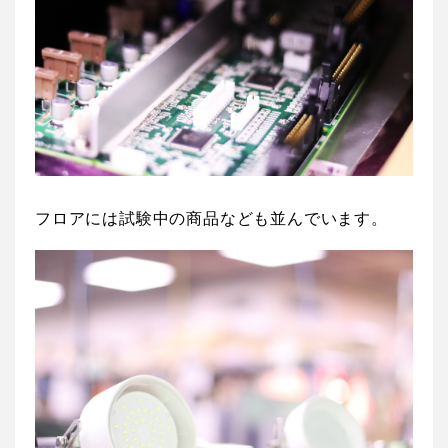
フロアには試験中の商品なども並んでいます。