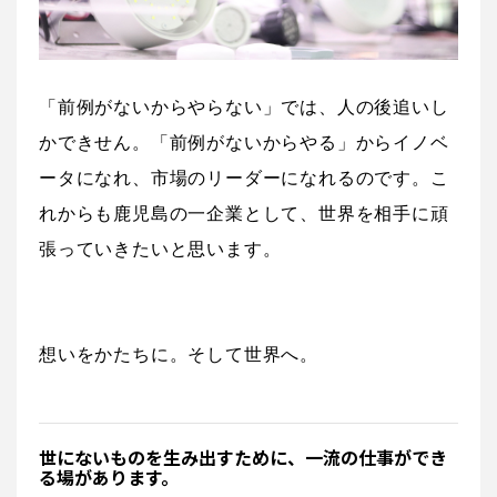
「前例がないからやらない」では、人の後追いし
かできせん。「前例がないからやる」からイノベ
ータになれ、市場のリーダーになれるのです。こ
れからも鹿児島の一企業として、世界を相手に頑
張っていきたいと思います。
想いをかたちに。そして世界へ。
世にないものを生み出すために、一流の仕事ができ
る場があります。