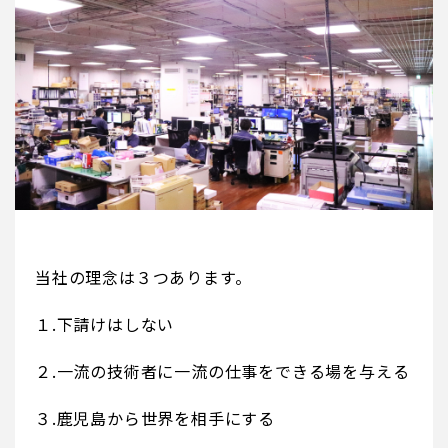
当社の理念は３つあります。
１.下請けはしない
２.一流の技術者に一流の仕事をできる場を与える
３.鹿児島から世界を相手にする