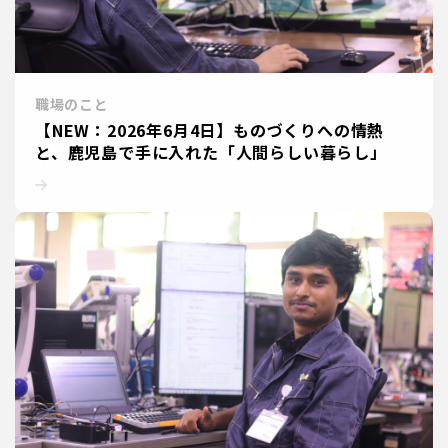
職場のこと
【NEW：2026年6月4日】ものづくりへの情熱
と、鹿児島で手に入れた「人間らしい暮らし」