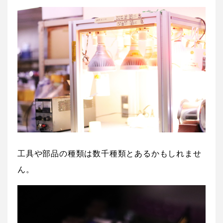
工具や部品の種類は数千種類とあるかもしれませ
ん。