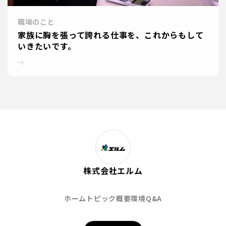
職場のこと
家族に胸を張って誇れる仕事を、これからもして
いきたいです。
株式会社エルム
ホーム
トピック
概要
環境
Q&A