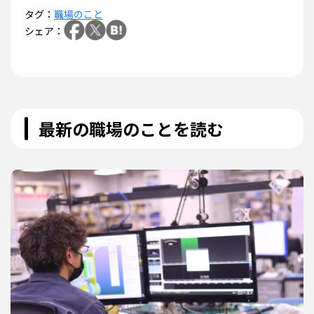
タグ：
職場のこと
シェア：
最新の職場のことを読む