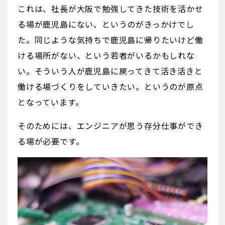
これは、社長が大阪で勉強してきた技術を活かせ
る場が鹿児島にない、というのがきっかけでし
た。同じような気持ちで鹿児島に帰りたいけど働
ける場所がない、という若者がいるかもしれな
い。そういう人が鹿児島に戻ってきて活き活きと
働ける場づくりをしていきたい。というのが原点
となっています。
そのためには、エンジニアが思う存分仕事ができ
る場が必要です。