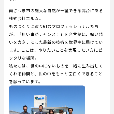
南さつま市の雄大な自然が一望できる高台にある
株式会社エルム。
ものづくりに取り組むプロフェッショナルたち
が、「無い事がチャンス！」を合言葉に、熱い想
いをカタチにした最新の技術を世界中に届けてい
ます。ここは、やりたいことを実現したい方にピ
ッタリな場所。
私たちは、世の中にないものを一緒に生み出して
くれる仲間と、世の中をもっと面白くできること
を願っています。