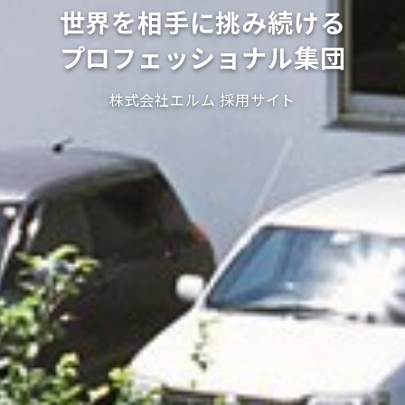
世界を相手に挑み続ける
プロフェッショナル集団
株式会社エルム 採用サイト