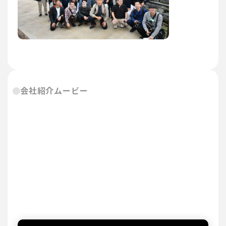
会社紹介ムービー