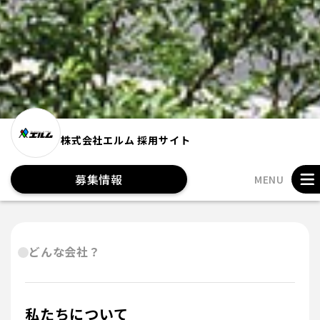
株式会社エルム 採用サイト
募集情報
MENU
どんな会社？
私たちについて