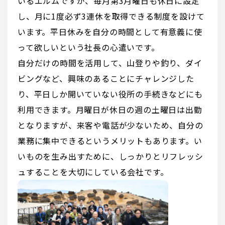
いるエルムですが、毎月第3月曜日も休日に設定
し、月に1度必ず3連休を取得できる制度を設けて
います。平日休みを自分の時間として有意義に使
って欲しいという社⾧の心遣いです。
自分だけの時間を活用して、山登りや釣り、ダイ
ビングなど、興味のあることにチャレンジした
り、平日しか開いていない役所の手続きなどにも
利用できます。月曜日が休日の週の土曜日は出勤
となりますが、来客や電話が少ないため、自分の
業務に集中できるというメリットもあります。い
いものを生み出すために、しっかりとリフレッシ
ュすることを大切にしている会社です。