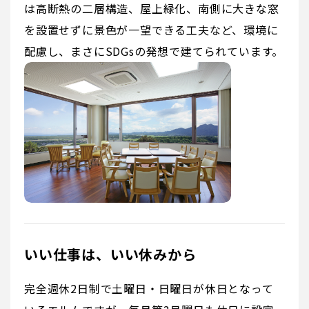
は高断熱の二層構造、屋上緑化、南側に大きな窓
を設置せずに景色が一望できる工夫など、環境に
配慮し、まさにSDGsの発想で建てられています。
いい仕事は、いい休みから
完全週休2日制で土曜日・日曜日が休日となって