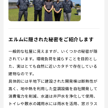
エルムに隠された秘密をご紹介します
一般的な社屋に見えますが、いくつかの秘密が隠
されています。環境負荷を減らすことを目的とし
た、実はとても自然に近いカタチで存在している
建物なのです。
具体的には半地下に建設された開発棟は断熱性が
高く、地中熱を利用した空調設備を自社開発して
消費電力を削減、水道は井戸水を浄化して使用、
トイレや散水の雑用水には雨水を活用、窓ガラス