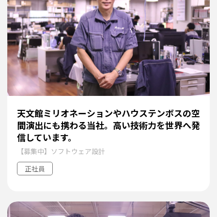
天文館ミリオネーションやハウステンボスの空
間演出にも携わる当社。高い技術力を世界へ発
信しています。
【募集中】ソフトウェア設計
正社員