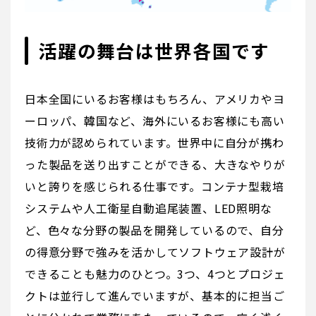
活躍の舞台は世界各国です
日本全国にいるお客様はもちろん、アメリカやヨ
ーロッパ、韓国など、海外にいるお客様にも高い
技術力が認められています。世界中に自分が携わ
った製品を送り出すことができる、大きなやりが
いと誇りを感じられる仕事です。コンテナ型栽培
システムや人工衛星自動追尾装置、LED照明な
ど、色々な分野の製品を開発しているので、自分
の得意分野で強みを活かしてソフトウェア設計が
できることも魅力のひとつ。3つ、4つとプロジェ
クトは並行して進んでいますが、基本的に担当ご