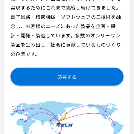
実現するためにこれまで挑戦し続けてきました。
電子回路・精密機械・ソフトウェアの三技術を融
合し、お客様のニーズにあった製品を企画・設
計・開発・製造しています。多数のオンリーワン
製品を生み出し、社会に貢献しているものづくり
の企業です。
応募する