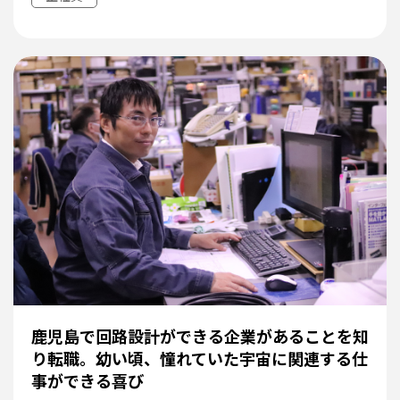
鹿児島で回路設計ができる企業があることを知
り転職。幼い頃、憧れていた宇宙に関連する仕
事ができる喜び