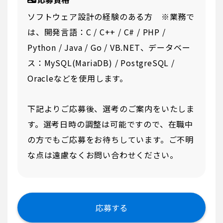
ソフトウェア設計の経験のある方 ※業務で
は、開発言語：C / C++ / C# / PHP /
Python / Java / Go / VB.NET、データベー
ス：MySQL(MariaDB) / PostgreSQL /
Oracleなどを使用します。
下記よりご応募後、選考のご案内をいたしま
す。選考日時の調整は可能ですので、在職中
の方でもご応募をお待ちしています。ご不明
な点は遠慮なくお問い合わせください。
応募する