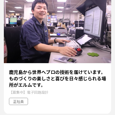
鹿児島から世界へプロの技術を届けています。
ものづくりの楽しさと喜びを日々感じられる場
所がエルムです。
【募集中】電子回路設計
正社員