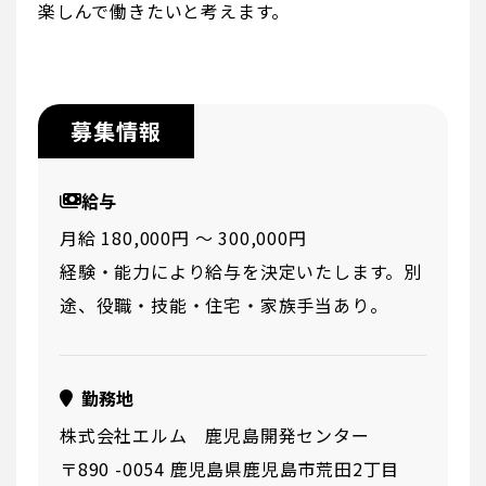
楽しんで働きたいと考えます。
募集情報
給与
月給 180,000円 〜 300,000円
経験・能力により給与を決定いたします。別
途、役職・技能・住宅・家族手当あり。
勤務地
株式会社エルム 鹿児島開発センター
〒890 -0054 鹿児島県鹿児島市荒田2丁目