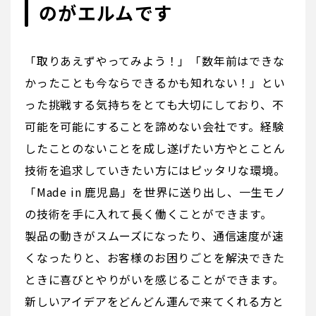
のがエルムです
「取りあえずやってみよう！」「数年前はできな
かったことも今ならできるかも知れない！」とい
った挑戦する気持ちをとても大切にしており、不
可能を可能にすることを諦めない会社です。経験
したことのないことを成し遂げたい方やとことん
技術を追求していきたい方にはピッタリな環境。
「Made in 鹿児島」を世界に送り出し、一生モノ
の技術を手に入れて長く働くことができます。
製品の動きがスムーズになったり、通信速度が速
くなったりと、お客様のお困りごとを解決できた
ときに喜びとやりがいを感じることができます。
新しいアイデアをどんどん運んで来てくれる方と