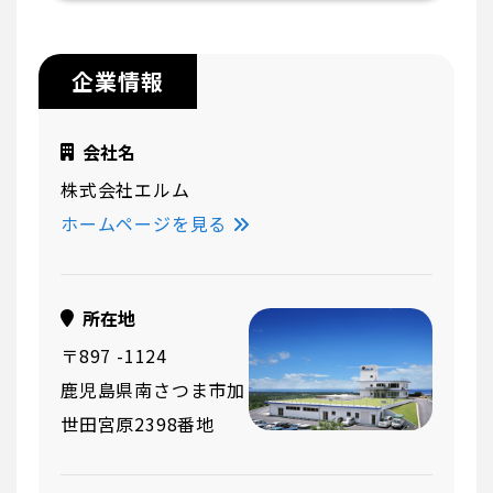
企業情報
会社名
株式会社エルム
ホームページを見る
所在地
〒897 -1124
鹿児島県南さつま市加
世田宮原2398番地