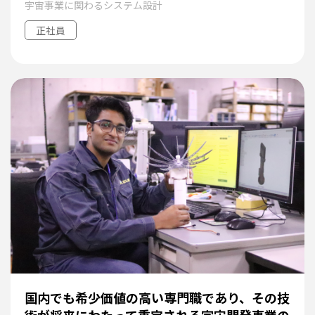
宇宙事業に関わるシステム設計
正社員
国内でも希少価値の高い専門職であり、その技