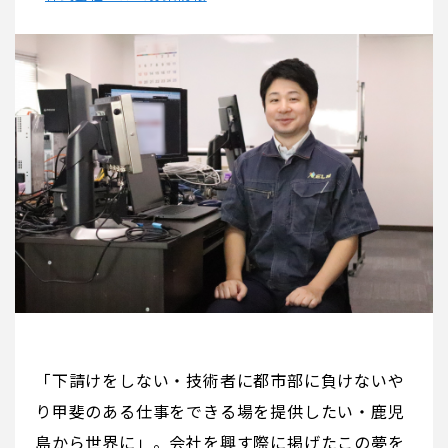
「下請けをしない・技術者に都市部に負けないや
り甲斐のある仕事をできる場を提供したい・鹿児
島から世界に」。会社を興す際に掲げたこの夢を