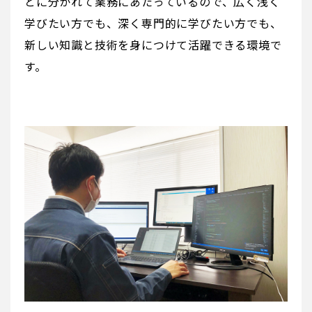
とに分かれて業務にあたっているので、広く浅く
学びたい方でも、深く専門的に学びたい方でも、
新しい知識と技術を身につけて活躍できる環境で
す。