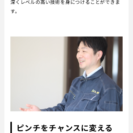
深くレベルの高い技術を身につけることができま
す。
ピンチをチャンスに変える