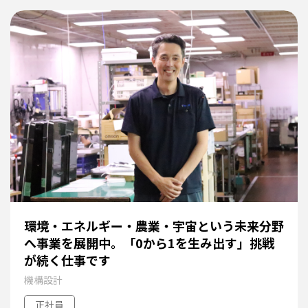
環境・エネルギー・農業・宇宙という未来分野
へ事業を展開中。「0から1を生み出す」挑戦
が続く仕事です
機構設計
正社員