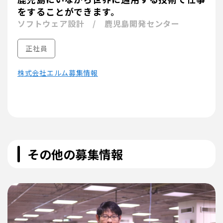
をすることができます。
ソフトウェア設計 / 鹿児島開発センター
正社員
株式会社エルム募集情報
その他の募集情報