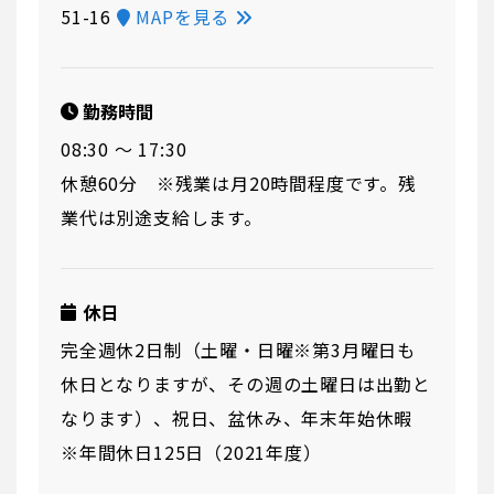
51-16
MAPを見る
勤務時間
08:30 〜 17:30
休憩60分 ※残業は月20時間程度です。残
業代は別途支給します。
休日
完全週休2日制（土曜・日曜※第3月曜日も
休日となりますが、その週の土曜日は出勤と
なります）、祝日、盆休み、年末年始休暇
※年間休日125日（2021年度）