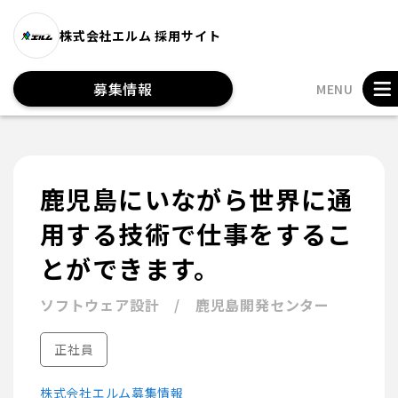
株式会社エルム 採用サイト
募集情報
MENU
鹿児島にいながら世界に通
用する技術で仕事をするこ
とができます。
ソフトウェア設計 / 鹿児島開発センター
正社員
株式会社エルム募集情報