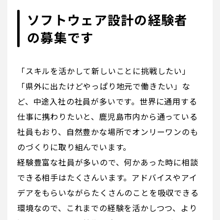
ソフトウェア設計の経験者
の募集です
「スキルを活かして新しいことに挑戦したい」
「県外に出たけどやっぱり地元で働きたい」な
ど、中途入社の社員が多いです。世界に通用する
仕事に携わりたいと、鹿児島市内から通っている
社員もおり、自然豊かな場所でオンリーワンのも
のづくりに取り組んでいます。
経験豊富な社員が多いので、何かあった時に相談
できる相手はたくさんいます。アドバイスやアイ
デアをもらいながらたくさんのことを吸収できる
環境なので、これまでの経験を活かしつつ、より