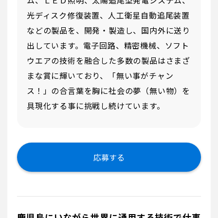
光ディスク修復装置、人工衛星自動追尾装置
などの製品を、開発・製造し、国内外に送り
出しています。電子回路、精密機械、ソフト
ウエアの技術を融合した多数の製品はさまざ
まな賞に輝いており、「無い事がチャン
ス！」の合言葉を胸に社会の夢（無い物）を
具現化する事に挑戦し続けています。
応募する
鹿児島にいながら世界に通用する技術で仕事