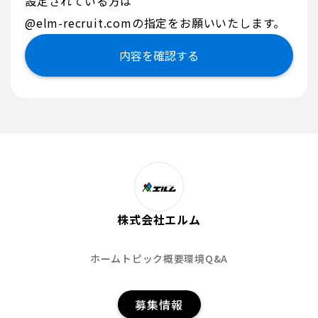
設定されている方は
@elm-recruit.comの指定をお願いいたします。
株式会社エルム
ホーム
トピック
概要
環境
Q&A
募集情報