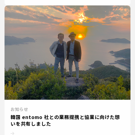
お知らせ
韓国 entomo 社との業務提携と協業に向けた想
いを共有しました