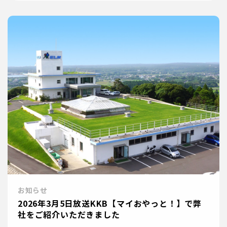
お知らせ
2026年3月5日放送KKB【マイおやっと！】で弊
社をご紹介いただきました