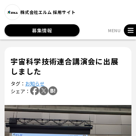
株式会社エルム 採用サイト
募集情報
MENU
宇宙科学技術連合講演会に出展
しました
タグ：
お知らせ
シェア：