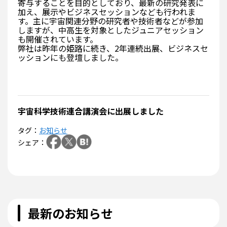
寄与することを目的としており、最新の研究発表に
加え、展示やビジネスセッションなども行われま
す。主に宇宙関連分野の研究者や技術者などが参加
しますが、中高生を対象としたジュニアセッション
も開催されています。
弊社は昨年の姫路に続き、2年連続出展、ビジネスセ
ッションにも登壇しました。
宇宙科学技術連合講演会に出展しました
タグ：
お知らせ
シェア：
最新のお知らせ