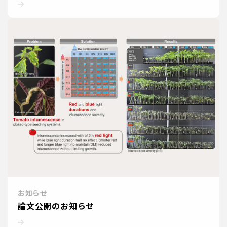
お知らせ
論文公開のお知らせ