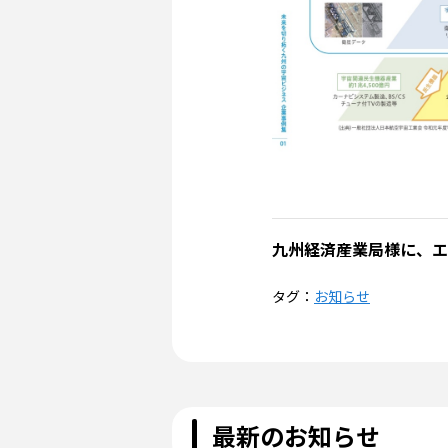
九州経済産業局様に、エ
タグ：
お知らせ
最新のお知らせ