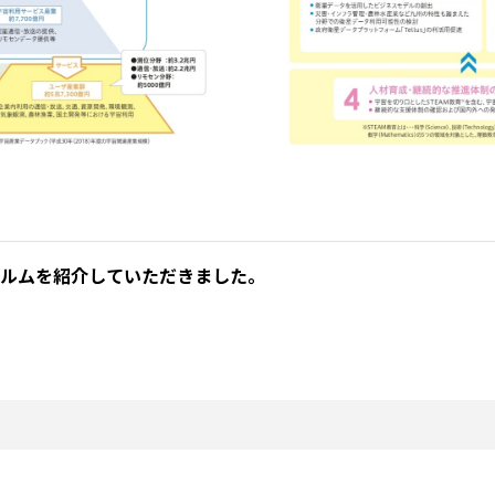
ルムを紹介していただきました。