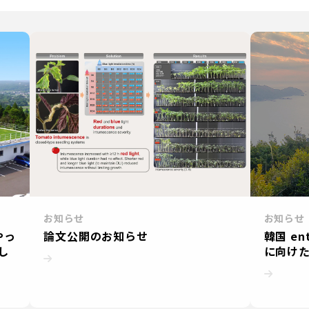
お知らせ
お知らせ
やっ
論文公開のお知らせ
韓国 e
し
に向け