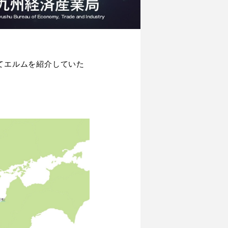
てエルムを紹介していた