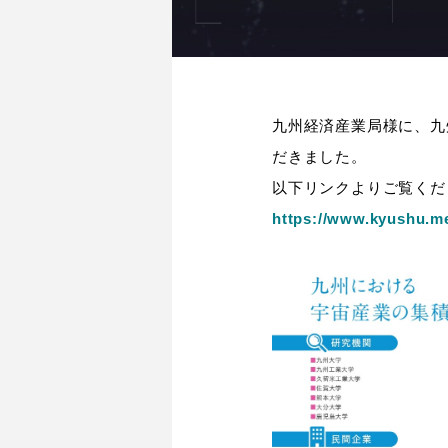
九州経済産業局様に、九
だきました。
以下リンクよりご覧くだ
https://www.kyushu.me