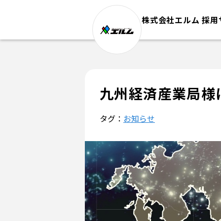
株式会社エルム 採用
九州経済産業局様
タグ：
お知らせ