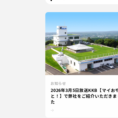
お知らせ
2026年3月5日放送KKB【マイお
と！】で弊社をご紹介いただきま
た