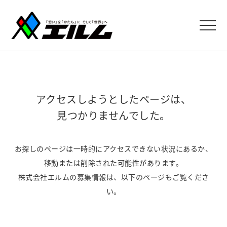
アクセスしようとしたページは、
見つかりませんでした。
お探しのページは一時的にアクセスできない状況にあるか、
移動または削除された可能性があります。
株式会社エルムの募集情報は、以下のページもご覧くださ
い。