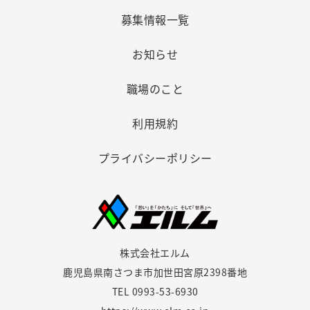
募集情報一覧
お知らせ
職場のこと
利用規約
プライバシーポリシー
株式会社エルム
鹿児島県南さつま市加世田宮原2398番地
TEL
0993-53-6930